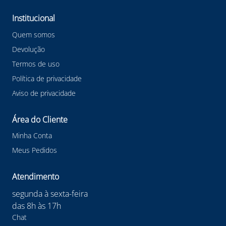
Institucional
Quem somos
Devolução
Termos de uso
Política de privacidade
Aviso de privacidade
Área do Cliente
Minha Conta
Meus Pedidos
Atendimento
segunda à sexta-feira
das 8h às 17h
Chat