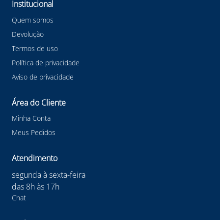
Institucional
Quem somos
Devolução
Termos de uso
Política de privacidade
Aviso de privacidade
Área do Cliente
Minha Conta
Meus Pedidos
Atendimento
segunda à sexta-feira
das 8h às 17h
Chat