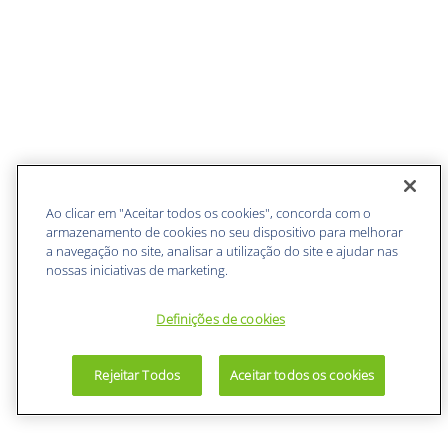
Ao clicar em "Aceitar todos os cookies", concorda com o
armazenamento de cookies no seu dispositivo para melhorar
a navegação no site, analisar a utilização do site e ajudar nas
nossas iniciativas de marketing.
Definições de cookies
Rejeitar Todos
Aceitar todos os cookies