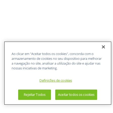
Ao clicar em "Aceitar todos os cookies", concorda com o
armazenamento de cookies no seu dispositivo para melhorar
a navegação no site, analisar a utilização do site e ajudar nas
nossas iniciativas de marketing.
Definições de cookies
Rejeitar Todos
Aceitar todos os cookies