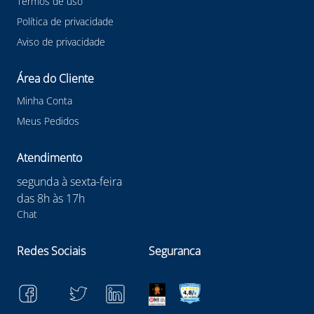
Termos de uso
Política de privacidade
Aviso de privacidade
Área do Cliente
Minha Conta
Meus Pedidos
Atendimento
segunda à sexta-feira
das 8h às 17h
Chat
Redes Sociais
Seguranca