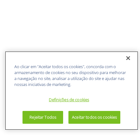
Ao clicar em "Aceitar todos os cookies", concorda com o
armazenamento de cookies no seu dispositivo para melhorar
a navegação no site, analisar a utilização do site e ajudar nas
nossas iniciativas de marketing.
Definições de cookies
Rejeitar Todos
Aceitar todos os cookies