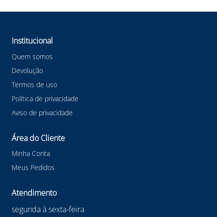
Institucional
Quem somos
Devolução
Termos de uso
Política de privacidade
Aviso de privacidade
Área do Cliente
Minha Conta
Meus Pedidos
Atendimento
segunda à sexta-feira