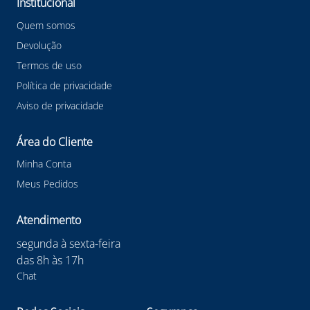
Institucional
Quem somos
Devolução
Termos de uso
Política de privacidade
Aviso de privacidade
Área do Cliente
Minha Conta
Meus Pedidos
Atendimento
segunda à sexta-feira
das 8h às 17h
Chat