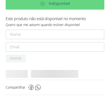
Indisponível
Este produto não está disponível no momento
Quero que me avisem quando estiver disponível
ENVIAR
Compartilhar