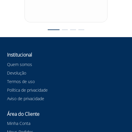
Institucional
Quem somos
Devolução
Termos de uso
Política de privacidade
Aviso de privacidade
Área do Cliente
Minha Conta
Meus Pedidos