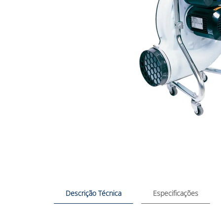
Descrição Técnica
Especificações