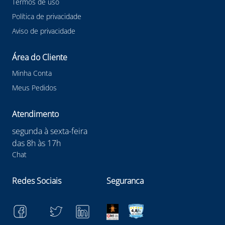
Termos de uso
Política de privacidade
Aviso de privacidade
Área do Cliente
Minha Conta
Meus Pedidos
Atendimento
segunda à sexta-feira
das 8h às 17h
Chat
Redes Sociais
Seguranca