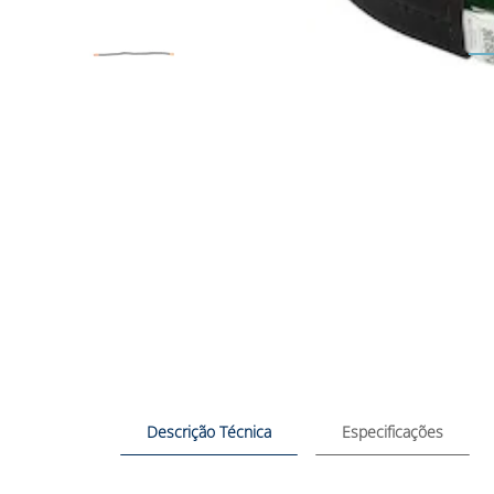
Descrição Técnica
Especificações