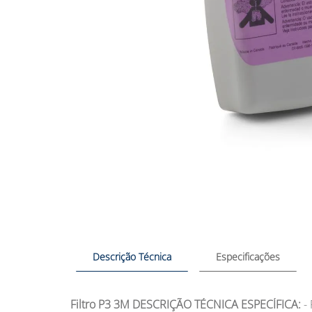
Descrição Técnica
Especificações
Filtro P3 3M
DESCRIÇÃO TÉCNICA ESPECÍFICA:
- 