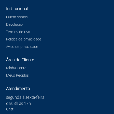
Institucional
Quem somos
Devolução
Termos de uso
Política de privacidade
Aviso de privacidade
Área do Cliente
Minha Conta
Meus Pedidos
Atendimento
segunda à sexta-feira
das 8h às 17h
Chat