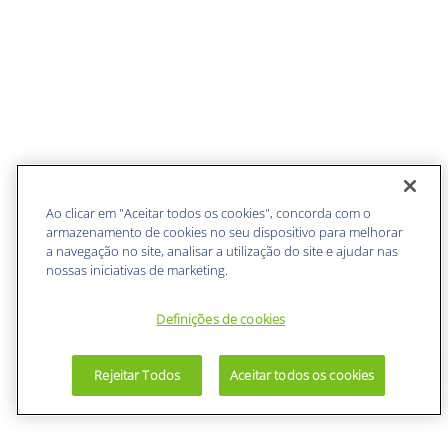
Ao clicar em "Aceitar todos os cookies", concorda com o
armazenamento de cookies no seu dispositivo para melhorar
a navegação no site, analisar a utilização do site e ajudar nas
nossas iniciativas de marketing.
Definições de cookies
Rejeitar Todos
Aceitar todos os cookies