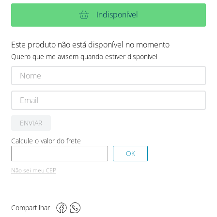
Indisponível
Este produto não está disponível no momento
Quero que me avisem quando estiver disponível
ENVIAR
Não sei meu CEP
Compartilhar