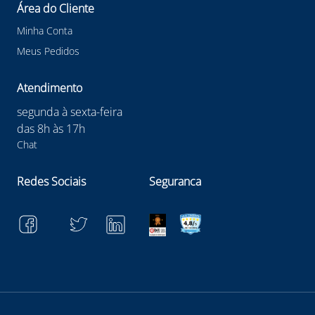
Área do Cliente
Minha Conta
Meus Pedidos
Atendimento
segunda à sexta-feira
das 8h às 17h
Chat
Redes Sociais
Seguranca