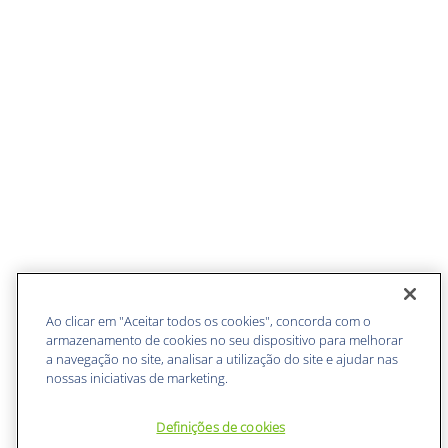
Ao clicar em "Aceitar todos os cookies", concorda com o
armazenamento de cookies no seu dispositivo para melhorar
a navegação no site, analisar a utilização do site e ajudar nas
nossas iniciativas de marketing.
Definições de cookies