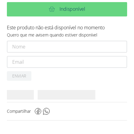
Indisponível
Este produto não está disponível no momento
Quero que me avisem quando estiver disponível
ENVIAR
Compartilhar