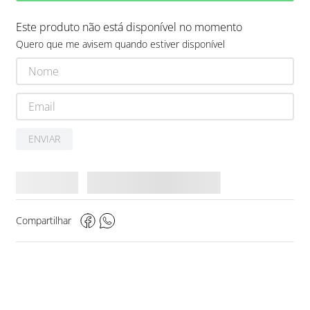
Este produto não está disponível no momento
Quero que me avisem quando estiver disponível
ENVIAR
Compartilhar