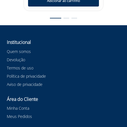
Adicionar ao carrinho
Institucional
Quem somos
Devolução
Termos de uso
Política de privacidade
Aviso de privacidade
Área do Cliente
Minha Conta
Meus Pedidos