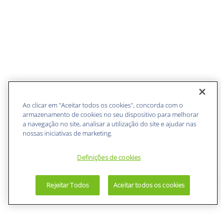
Ao clicar em "Aceitar todos os cookies", concorda com o
armazenamento de cookies no seu dispositivo para melhorar
a navegação no site, analisar a utilização do site e ajudar nas
nossas iniciativas de marketing.
Definições de cookies
Rejeitar Todos
Aceitar todos os cookies