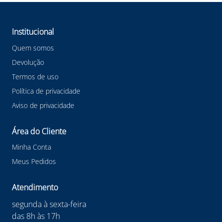
Institucional
Quem somos
Devolução
Termos de uso
Política de privacidade
Aviso de privacidade
Área do Cliente
Minha Conta
Meus Pedidos
Atendimento
segunda à sexta-feira
das 8h às 17h