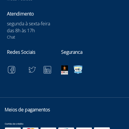
Atendimento
segunda à sexta-feira
das 8h às 17h
Chat
Redes Sociais
Seguranca
Meios de pagamentos