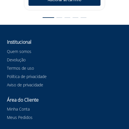
Institucional
Quem somos
Devolução
Termos de uso
Política de privacidade
Aviso de privacidade
Área do Cliente
Minha Conta
Meus Pedidos