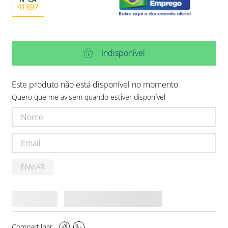
41897
Indisponível
Este produto não está disponível no momento
Quero que me avisem quando estiver disponível
ENVIAR
Compartilhar