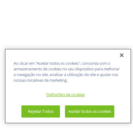
Ao clicar em "Aceitar todos os cookies", concorda com o
armazenamento de cookies no seu dispositivo para melhorar
a navegação no site, analisar a utilização do site e ajudar nas
nossas iniciativas de marketing.
Definições de cookies
Rejeitar Todos
Aceitar todos os cookies