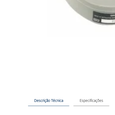
Descrição Técnica
Especificações