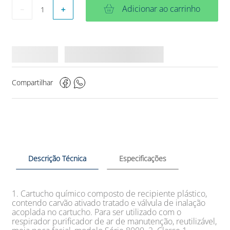
Adicionar ao carrinho
－
＋
Compartilhar
Descrição Técnica
Especificações
1. Cartucho químico composto de recipiente plástico,
contendo carvão ativado tratado e válvula de inalação
acoplada no cartucho. Para ser utilizado com o
respirador purificador de ar de manutenção, reutilizável,