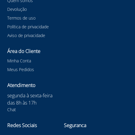
Quem somos
Devolução
Termos de uso
Política de privacidade
Aviso de privacidade
Área do Cliente
Minha Conta
Meus Pedidos
Atendimento
segunda à sexta-feira
das 8h às 17h
Chat
Redes Sociais
Seguranca