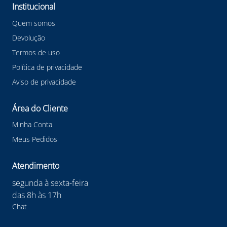
Institucional
Quem somos
Devolução
Termos de uso
Política de privacidade
Aviso de privacidade
Área do Cliente
Minha Conta
Meus Pedidos
Atendimento
segunda à sexta-feira
das 8h às 17h
Chat