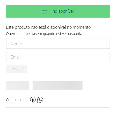
Indisponível
Este produto não está disponível no momento
Quero que me avisem quando estiver disponível
ENVIAR
Compartilhar