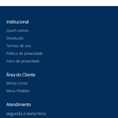
Institucional
Quem somos
Devolução
Termos de uso
Política de privacidade
Aviso de privacidade
Área do Cliente
Minha Conta
Meus Pedidos
Atendimento
segunda à sexta-feira