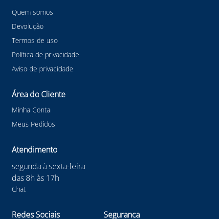
Quem somos
Devolução
Termos de uso
Política de privacidade
Aviso de privacidade
Área do Cliente
Minha Conta
Meus Pedidos
Atendimento
segunda à sexta-feira
das 8h às 17h
Chat
Redes Sociais
Seguranca