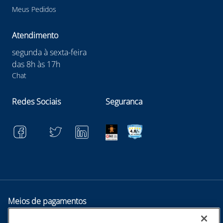
Meus Pedidos
Atendimento
segunda à sexta-feira
das 8h às 17h
Chat
Redes Sociais
Seguranca
Meios de pagamentos