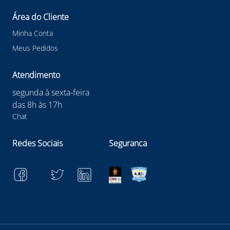
Área do Cliente
Minha Conta
Meus Pedidos
Atendimento
segunda à sexta-feira
das 8h às 17h
Chat
Redes Sociais
Seguranca