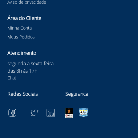
Aviso de privacidade
Área do Cliente
Minha Conta
Meus Pedidos
Atendimento
segunda à sexta-feira
das 8h às 17h
Chat
Redes Sociais
Seguranca