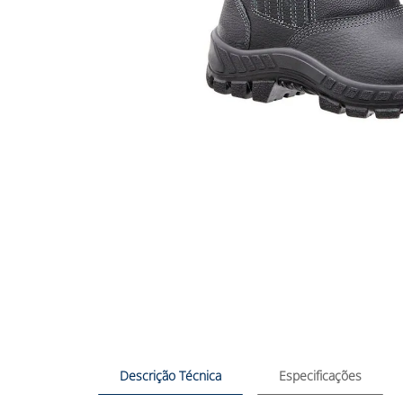
Descrição Técnica
Especificações