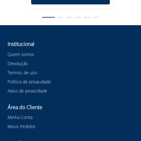
Institucional
Quem somos
Devolução
Termos de uso
Política de privacidade
Aviso de privacidade
Área do Cliente
Minha Conta
Meus Pedidos