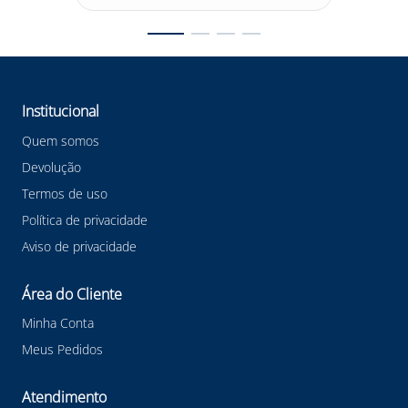
Institucional
Quem somos
Devolução
Termos de uso
Política de privacidade
Aviso de privacidade
Área do Cliente
Minha Conta
Meus Pedidos
Atendimento