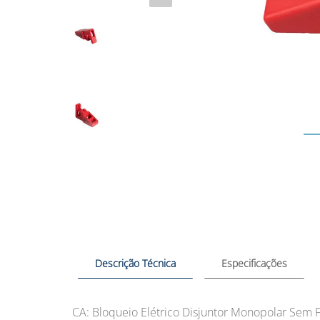
Descrição Técnica
Especificações
CA: Bloqueio Elétrico Disjuntor Monopolar Sem