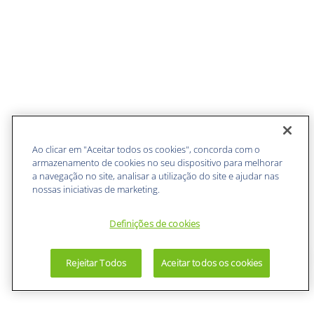
Ao clicar em "Aceitar todos os cookies", concorda com o
armazenamento de cookies no seu dispositivo para melhorar
a navegação no site, analisar a utilização do site e ajudar nas
nossas iniciativas de marketing.
Definições de cookies
Rejeitar Todos
Aceitar todos os cookies