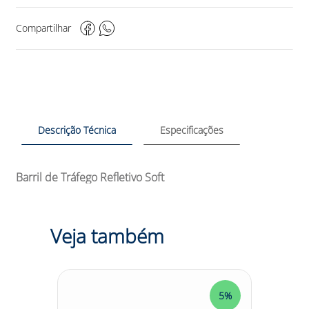
Compartilhar
Descrição Técnica
Especificações
Barril de Tráfego Refletivo Soft
Veja também
5%
5%