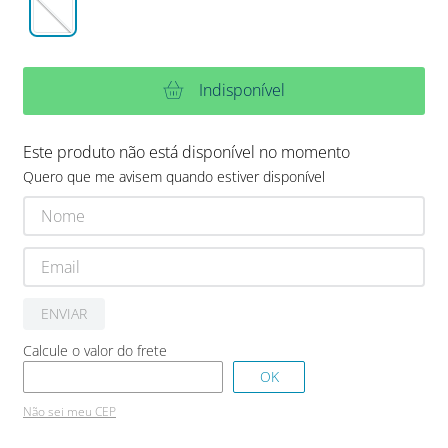
Indisponível
Este produto não está disponível no momento
Quero que me avisem quando estiver disponível
ENVIAR
Não sei meu CEP