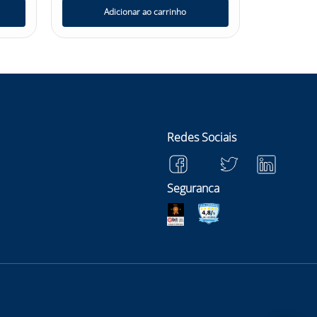
Adicionar ao carrinho
Redes Sociais
Seguranca