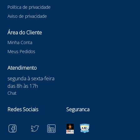
Política de privacidade
Aviso de privacidade
Área do Cliente
Minha Conta
Meus Pedidos
Atendimento
segunda à sexta-feira
das 8h às 17h
Chat
Redes Sociais
Seguranca