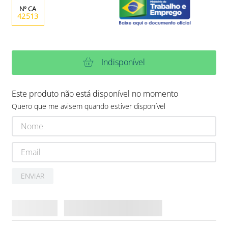
42513
Indisponível
Este produto não está disponível no momento
Quero que me avisem quando estiver disponível
ENVIAR