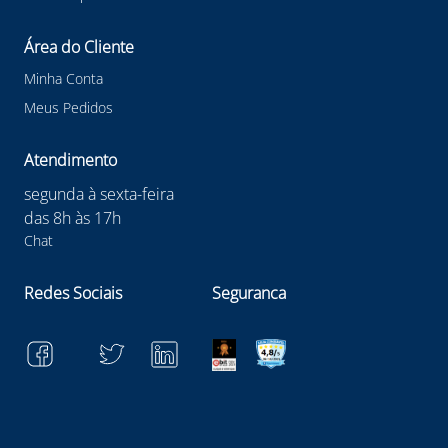
Área do Cliente
Minha Conta
Meus Pedidos
Atendimento
segunda à sexta-feira
das 8h às 17h
Chat
Redes Sociais
Seguranca