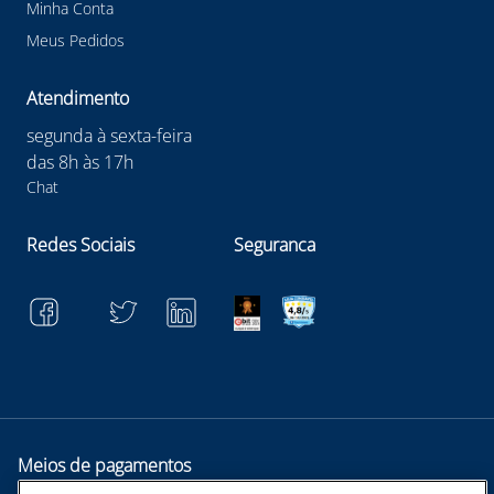
Minha Conta
Meus Pedidos
Atendimento
segunda à sexta-feira
das 8h às 17h
Chat
Redes Sociais
Seguranca
Meios de pagamentos