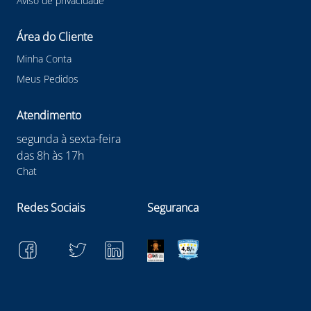
Aviso de privacidade
Área do Cliente
Minha Conta
Meus Pedidos
Atendimento
segunda à sexta-feira
das 8h às 17h
Chat
Redes Sociais
Seguranca