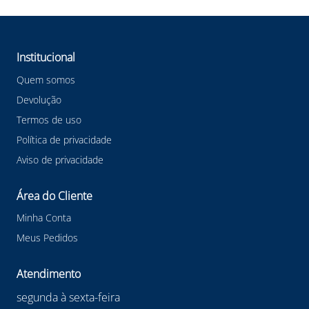
Institucional
Quem somos
Devolução
Termos de uso
Política de privacidade
Aviso de privacidade
Área do Cliente
Minha Conta
Meus Pedidos
Atendimento
segunda à sexta-feira