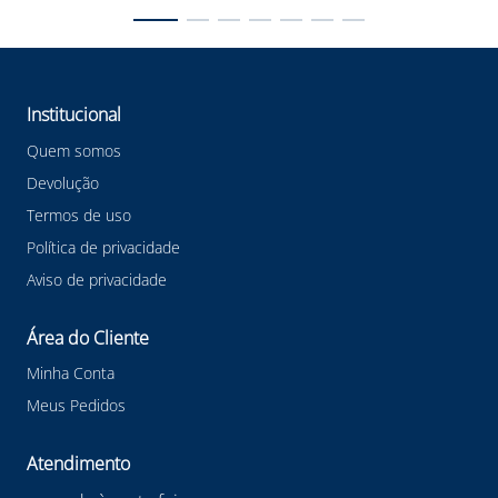
Institucional
Quem somos
Devolução
Termos de uso
Política de privacidade
Aviso de privacidade
Área do Cliente
Minha Conta
Meus Pedidos
Atendimento