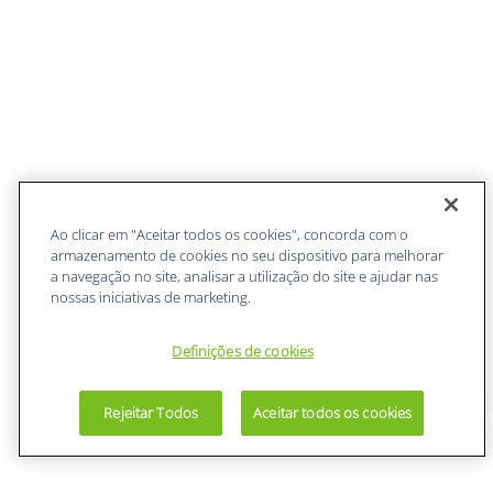
Ao clicar em "Aceitar todos os cookies", concorda com o
armazenamento de cookies no seu dispositivo para melhorar
a navegação no site, analisar a utilização do site e ajudar nas
nossas iniciativas de marketing.
Definições de cookies
Rejeitar Todos
Aceitar todos os cookies