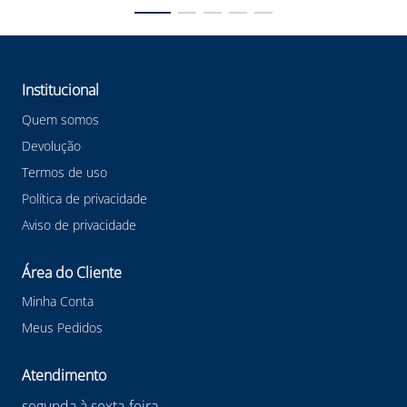
Institucional
Quem somos
Devolução
Termos de uso
Política de privacidade
Aviso de privacidade
Área do Cliente
Minha Conta
Meus Pedidos
Atendimento
segunda à sexta-feira