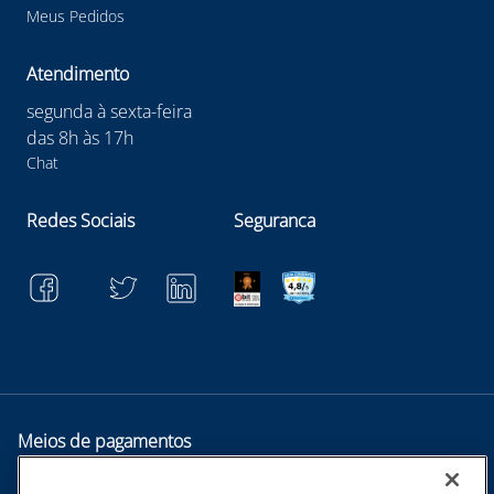
Meus Pedidos
Atendimento
segunda à sexta-feira
das 8h às 17h
Chat
Redes Sociais
Seguranca
Meios de pagamentos