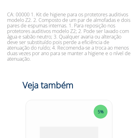
CA: 00000 1. Kit de higiene para os protetores auditivos
modelo Z2. 2. Composto de um par de almofadas e dois
pares de espumas internas. 1. Para reposição nos
protetores auditivos modelo Z2; 2. Pode ser lavado com
água e sabão neutro; 3. Qualquer avaria ou alteração
deve ser substituído pois perde a eficiência de
atenuação do ruído; 4. Recomenda-se a troca ao menos
duas vezes por ano para se manter a higiene e o nível de
atenuação.
Veja também
5%