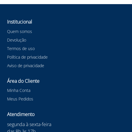
Institucional
Quem somos
Devolução
Termos de uso
Política de privacidade
Aviso de privacidade
Área do Cliente
Minha Conta
Meus Pedidos
Atendimento
segunda à sexta-feira
das 8h às 17h